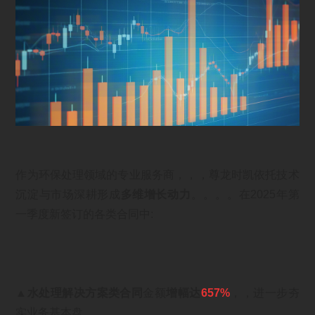
作为环保处理领域的专业服务商，，，尊龙时凯依托技术
沉淀与市场深耕形成
多维增长动力
。。。。在2025年第
一季度新签订的各类合同中:
▲
水处理解决方案类合同
金额
增幅达
657%
，，进一步夯
实业务基本盘。。。