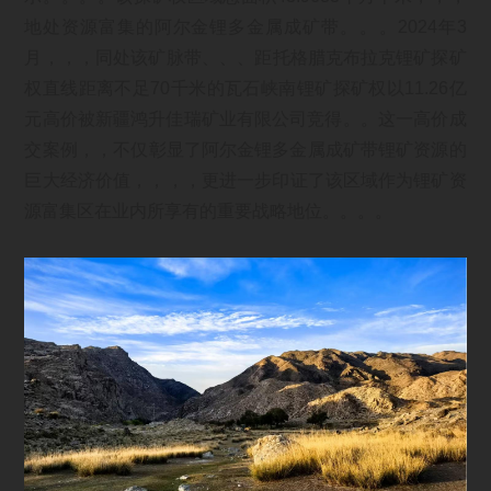
地处资源富集的阿尔金锂多金属成矿带。。。2024年3
月，，，同处该矿脉带、、、距托格腊克布拉克锂矿探矿
权直线距离不足70千米的瓦石峡南锂矿探矿权以11.26亿
元高价被新疆鸿升佳瑞矿业有限公司竞得。。这一高价成
交案例，，不仅彰显了阿尔金锂多金属成矿带锂矿资源的
巨大经济价值，，，，更进一步印证了该区域作为锂矿资
源富集区在业内所享有的重要战略地位。。。。